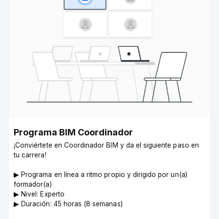
Programa BIM Coordinador­
¡Conviértete en Coordinador BIM y da el siguiente paso en
tu carrera!
▶︎ Programa en línea a ritmo propio y dirigido por un(a)
formador(a)
▶︎ Nivel: Experto
▶︎ Duración: 45 horas (8 semanas)