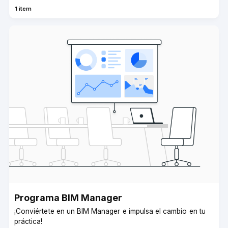
1 item
Programa BIM Manager­­
¡Conviértete en un BIM Manager e impulsa el cambio en tu
práctica!