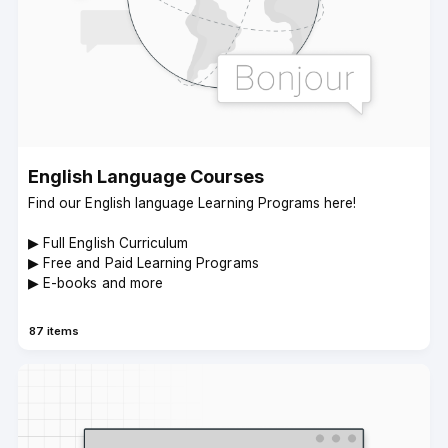
English Language Courses
Find our English language Learning Programs here!
▶︎ Full English Curriculum
▶︎ Free and Paid Learning Programs
▶︎ E-books and more
87 items