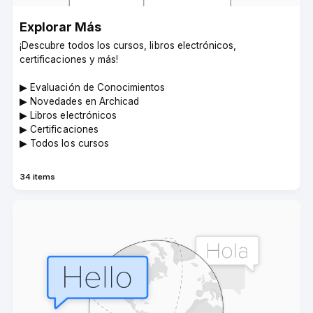
Explorar Más­
¡Descubre todos los cursos, libros electrónicos,
certificaciones y más!
▶︎ Evaluación de Conocimientos
▶︎ Novedades en Archicad
▶︎ Libros electrónicos
▶︎ Certificaciones
▶︎ Todos los cursos
34 items