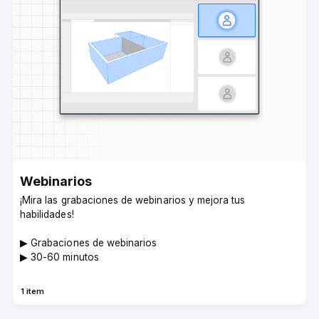
Webinarios­
¡Mira las grabaciones de webinarios y mejora tus
habilidades!
▶︎ Grabaciones de webinarios
▶︎ 30-60 minutos
1 item