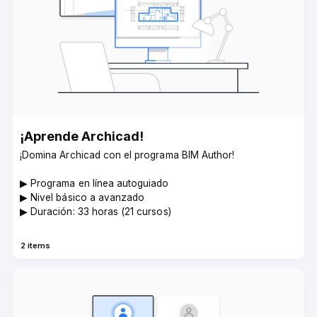
¡Aprende Archicad!­
¡Domina Archicad con el programa BIM Author!
▶︎ Programa en línea autoguiado
▶︎ Nivel básico a avanzado
▶︎ Duración: 33 horas (21 cursos)
2 items